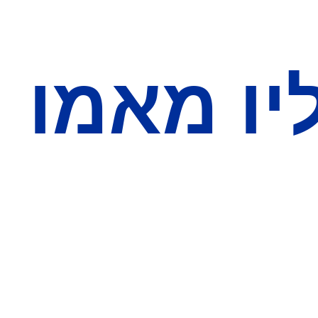
יו מאמו