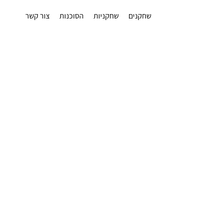
שחקנים
שחקניות
הסוכנות
צור קשר